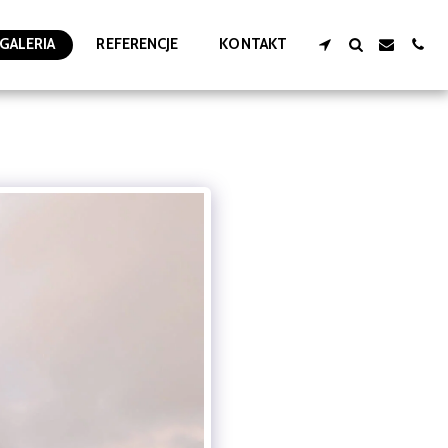
GALERIA
REFERENCJE
KONTAKT