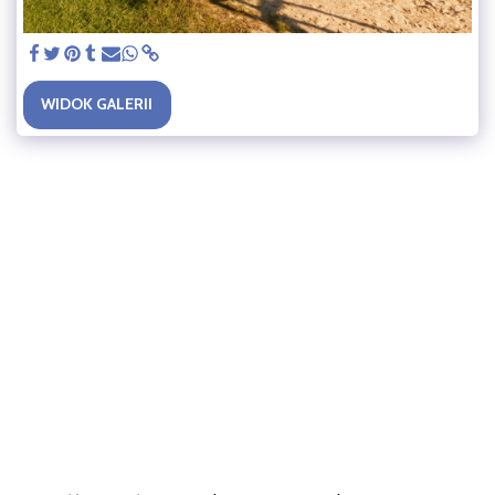
WIDOK GALERII