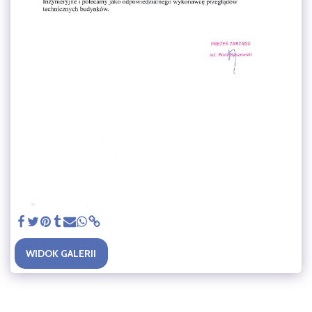
WIDOK GALERII