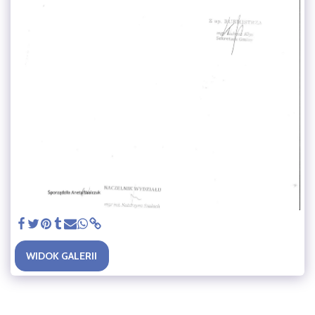
WIDOK GALERII