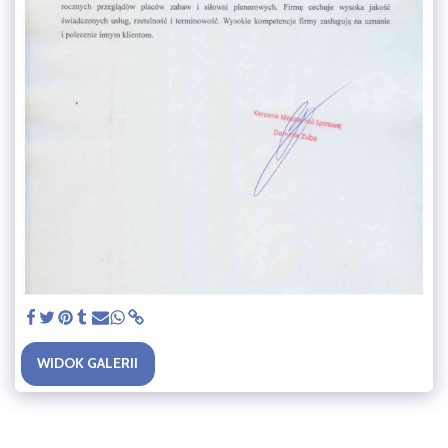
WIDOK GALERII