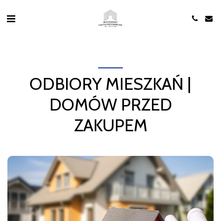
ODBIORY MIESZKAŃ |
DOMÓW PRZED
ZAKUPEM