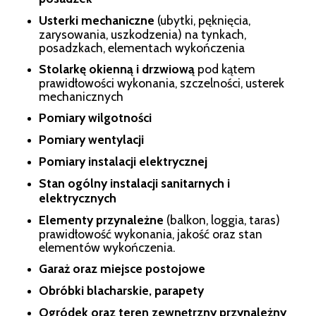
Usterki mechaniczne
(ubytki, pęknięcia,
zarysowania, uszkodzenia) na tynkach,
posadzkach, elementach wykończenia
Stolarkę okienną i drzwiową
pod kątem
prawidłowości wykonania, szczelności, usterek
mechanicznych
Pomiary wilgotności
Pomiary wentylacji
Pomiary instalacji elektrycznej
Stan ogólny instalacji sanitarnych i
elektrycznych
Elementy przynależne
(balkon, loggia, taras)
prawidłowość wykonania, jakość oraz stan
elementów wykończenia.
Garaż oraz miejsce postojowe
Obróbki blacharskie, parapety
Ogródek oraz teren zewnętrzny przynależny