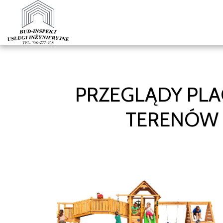
PRZEGLĄDY PLA
TERENÓW