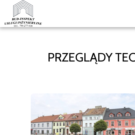
PRZEGLĄDY TE