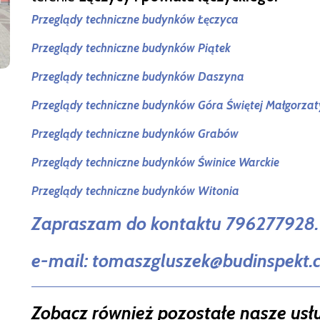
Przeglądy techniczne budynków Łęczyca
Przeglądy techniczne budynków Piątek
Przeglądy techniczne budynków Daszyna
Przeglądy techniczne budynków Góra Świętej Małgorzat
Przeglądy techniczne budynków Grabów
Przeglądy techniczne budynków Świnice Warckie
Przeglądy techniczne budynków Witonia
Zapraszam do kontaktu 796277928.
e-mail: tomaszgluszek@budinspekt
Zobacz również pozostałe nasze usł