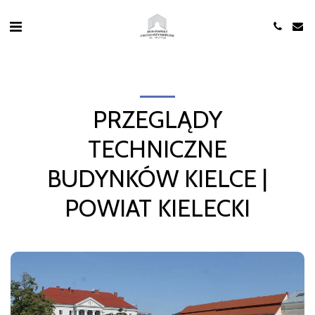
PRZEGLĄDY
TECHNICZNE
BUDYNKÓW KIELCE |
POWIAT KIELECKI