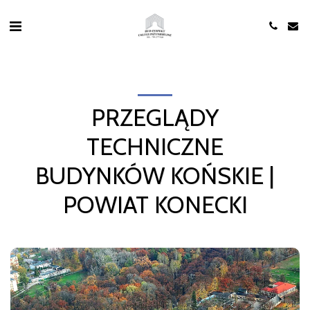
PRZEGLĄDY
TECHNICZNE
BUDYNKÓW KOŃSKIE |
POWIAT KONECKI