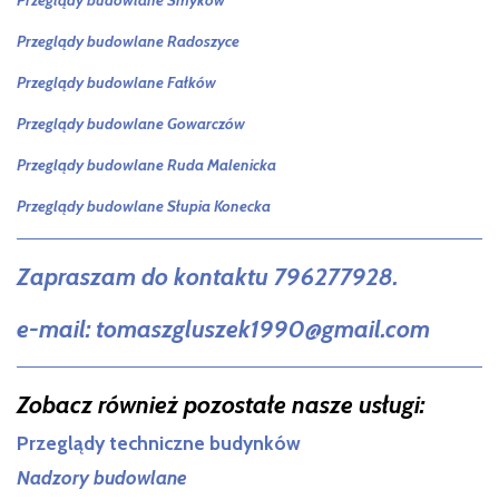
Przeglądy budowlane Radoszyce
Przeglądy budowlane Fałków
Przeglądy budowlane Gowarczów
Przeglądy budowlane Ruda Malenicka
Przeglądy budowlane Słupia Konecka
Zapraszam do kontaktu 796277928.
e-mail: tomaszgluszek1990@gmail.com
Zobacz również pozostałe nasze usługi:
Przeglądy techniczne budynków
Nadzory budowlane