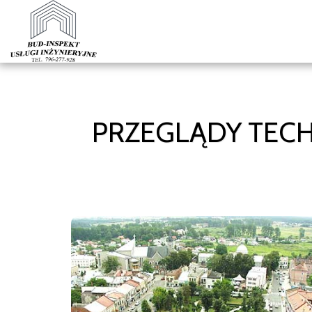
PRZEGLĄDY TEC